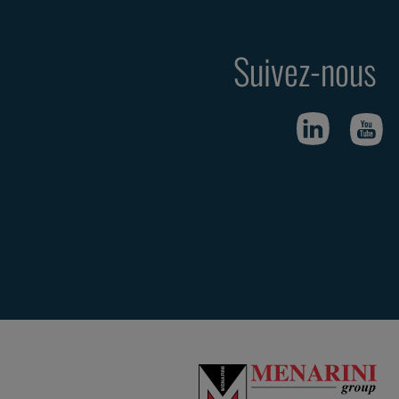
Suivez-nous