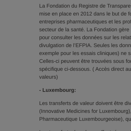
La Fondation du Registre de Transparen
mise en place en 2012 dans le but de fo
entreprises pharmaceutiques et les pro
secteur de la santé. La Fondation gère 
pour consulter les données sur les rel
divulgation de l’EFPIA. Seules les don
exemple pour les essais cliniques) ne 
Celles-ci peuvent être trouvées sous fo
spécifique ci-dessous. ( Accès direct a
valeurs)
- Luxembourg:
Les transferts de valeur doivent être 
(Innovative Medicines for Luxembourg
Pharmaceutique Luxembourgeoise), qui 