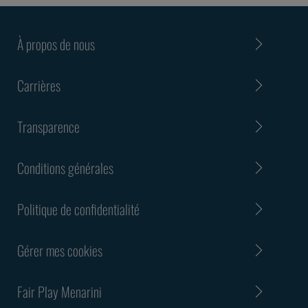
À propos de nous
Carrières
Transparence
Conditions générales
Politique de confidentialité
Gérer mes cookies
Fair Play Menarini