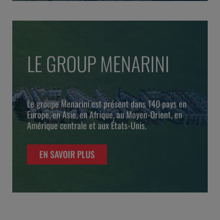
LE GROUP MENARINI
Le groupe Menarini est présent dans 140 pays en
Europe, en Asie, en Afrique, au Moyen-Orient, en
Amérique centrale et aux États-Unis.
EN SAVOIR PLUS