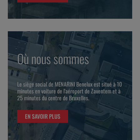
Où nous sommes
Le siège social de MENARINI Benelux est situé à 10
minutes en voiture de l'aéroport de Zaventem et à
25 minutes du centre de Bruxelles.
EN SAVOIR PLUS