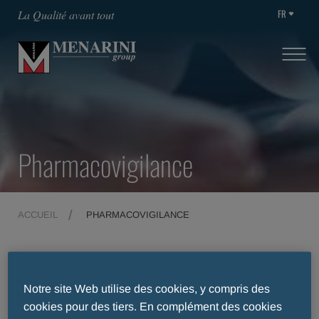
FR
La Qualité avant tout
Pharmacovigilance
ACCUEIL
PHARMACOVIGILANCE
Pharmacovigilance: que
Notre site Web utilise des cookies, y compris des
cookies pour des tiers. En complément des cookies