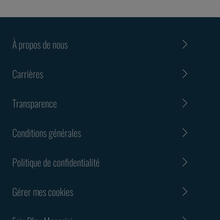
À propos de nous
Carrières
Transparence
Conditions générales
Politique de confidentialité
Gérer mes cookies