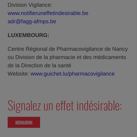
Division Vigilance:
www.notifieruneffetindesirable.be
adr@fagg-afmps.be
LUXEMBOURG:
Centre Régional de Pharmacovigilance de Nancy
ou Division de la pharmacie et des médicaments
de la Direction de la santé
Website:
www.guichet.lu/pharmacovigilance
Signalez un effet indésirable:
MENARINI