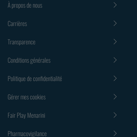
À propos de nous
Carrières
Transparence
Conditions générales
Politique de confidentialité
Gérer mes cookies
Fair Play Menarini
Pharmacovigilance