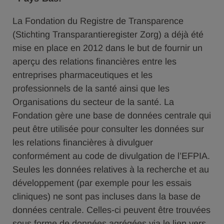
La Fondation du Registre de Transparence
(Stichting Transparantieregister Zorg) a déjà été
mise en place en 2012 dans le but de fournir un
aperçu des relations financières entre les
entreprises pharmaceutiques et les
professionnels de la santé ainsi que les
Organisations du secteur de la santé. La
Fondation gère une base de données centrale qui
peut être utilisée pour consulter les données sur
les relations financières à divulguer
conformément au code de divulgation de l’EFPIA.
Seules les données relatives à la recherche et au
développement (par exemple pour les essais
cliniques) ne sont pas incluses dans la base de
données centrale. Celles-ci peuvent être trouvées
sous forme de données agrégées via le lien vers