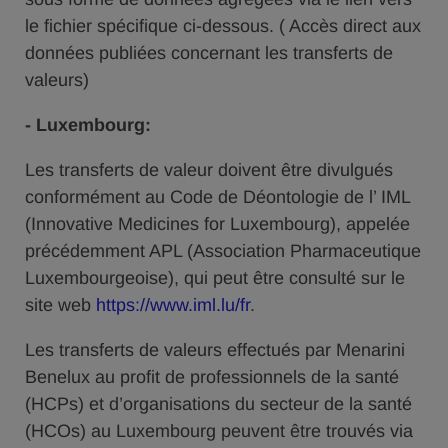
le fichier spécifique ci-dessous. ( Accès direct aux
données publiées concernant les transferts de
valeurs)
- Luxembourg:
Les transferts de valeur doivent être divulgués
conformément au Code de Déontologie de l’ IML
(Innovative Medicines for Luxembourg), appelée
précédemment APL (Association Pharmaceutique
Luxembourgeoise), qui peut être consulté sur le
site web
https://www.iml.lu/fr
.
Les transferts de valeurs effectués par Menarini
Benelux au profit de professionnels de la santé
(HCPs) et d’organisations du secteur de la santé
(HCOs) au Luxembourg peuvent être trouvés via