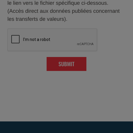
le lien vers le fichier spécifique ci-dessous.
(Accès direct aux données publiées concernant
les transferts de valeurs).
SUBMIT