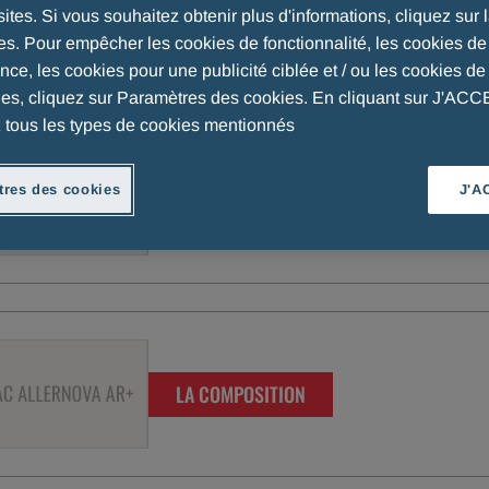
sites. Si vous souhaitez obtenir plus d'informations, cliquez sur l
es. Pour empêcher les cookies de fonctionnalité, les cookies de
ique
ce, les cookies pour une publicité ciblée et / ou les cookies de 
ues, cliquez sur Paramètres des cookies. En cliquant sur J'AC
 tous les types de cookies mentionnés
res des cookies
J'A
LA COMPOSITION
LA COMPOSITION