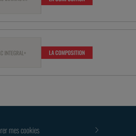
LA COMPOSITION
rer mes cookies