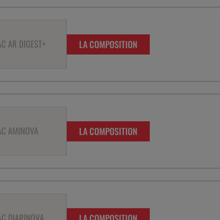
LA COMPOSITION
LA COMPOSITION
LA COMPOSITION