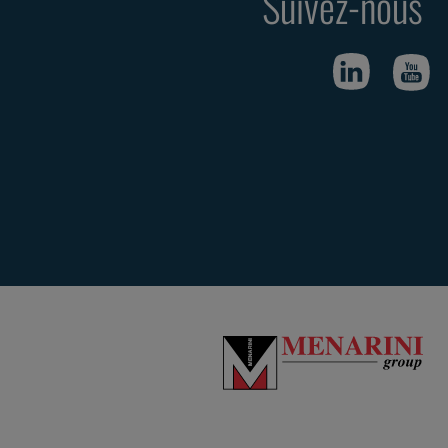
Suivez-nous