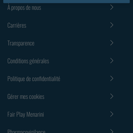
À propos de nous
Carrières
Transparence
Conditions générales
Politique de confidentialité
Gérer mes cookies
Fair Play Menarini
Pharmacovigilance