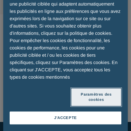
une publicité ciblée qui adaptent automatiquement
les publicités en ligne aux préférences que vous avez
Médicaments Belgique
exprimées lors de la navigation sur ce site ou sur
d'autres sites. Si vous souhaitez obtenir plus
d'informations, cliquez sur la politique de cookies.
Pour empêcher les cookies de fonctionnalité, les
cookies de performance, les cookies pour une
publicité ciblée et / ou les cookies de tiers
spécifiques, cliquez sur Paramètres des cookies. En
cliquant sur J'ACCEPTE, vous acceptez tous les
NOTICE D'INFORMATION POUR LE
types de cookies mentionnés
PATIENT
Paramètres des
cookies
J'ACCEPTE