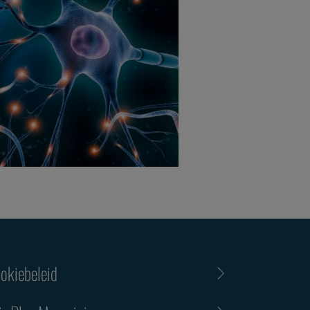
okiebeleid