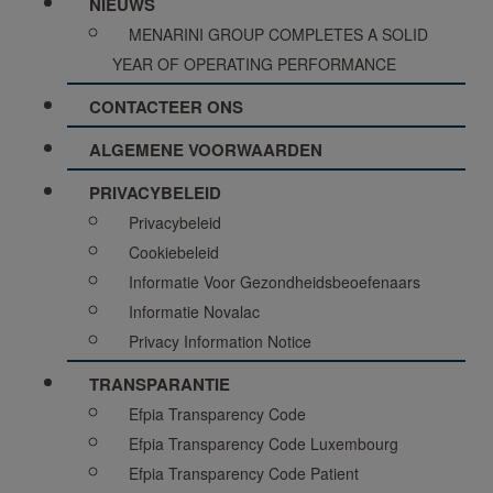
NIEUWS
MENARINI GROUP COMPLETES A SOLID
YEAR OF OPERATING PERFORMANCE
CONTACTEER ONS
ALGEMENE VOORWAARDEN
PRIVACYBELEID
Privacybeleid
Cookiebeleid
Informatie Voor Gezondheidsbeoefenaars
Informatie Novalac
Privacy Information Notice
TRANSPARANTIE
Efpia Transparency Code
Efpia Transparency Code Luxembourg
Efpia Transparency Code Patient