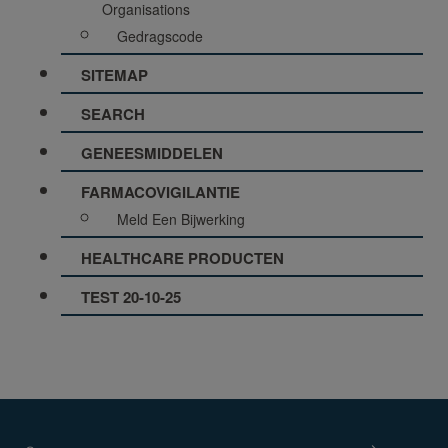
Organisations
Gedragscode
SITEMAP
SEARCH
GENEESMIDDELEN
FARMACOVIGILANTIE
Meld Een Bijwerking
HEALTHCARE PRODUCTEN
TEST 20-10-25