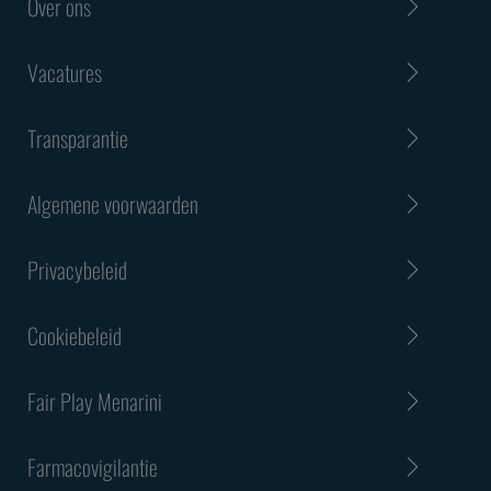
Over ons
Vacatures
Transparantie
Algemene voorwaarden
Privacybeleid
Cookiebeleid
Fair Play Menarini
Farmacovigilantie