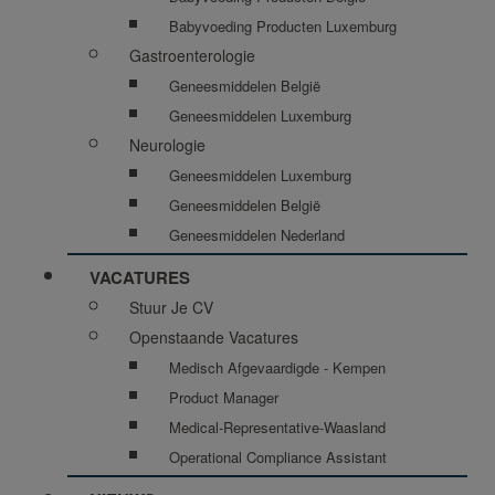
Babyvoeding Producten Luxemburg
Gastroenterologie
Geneesmiddelen België
Geneesmiddelen Luxemburg
Neurologie
Geneesmiddelen Luxemburg
Geneesmiddelen België
Geneesmiddelen Nederland
VACATURES
Stuur Je CV
Openstaande Vacatures
Medisch Afgevaardigde - Kempen
Product Manager
Medical-Representative-Waasland
Operational Compliance Assistant