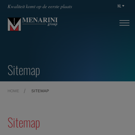
NL
Kwaliteit komt op de eerste plaats
Sitemap
HOME
SITEMAP
Sitemap