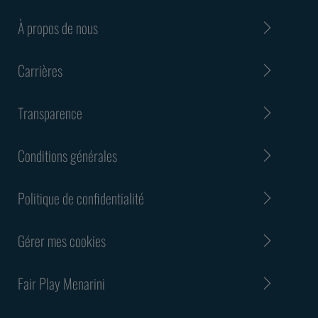
À propos de nous
Carrières
Transparence
Conditions générales
Politique de confidentialité
Gérer mes cookies
Fair Play Menarini