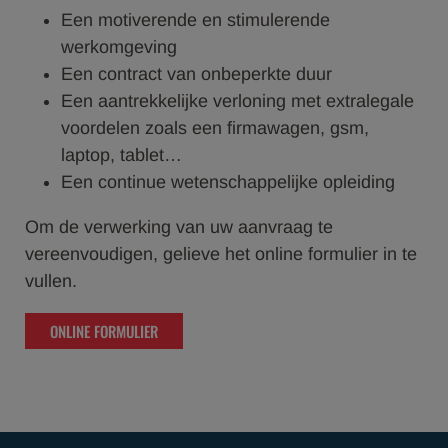
Een motiverende en stimulerende
werkomgeving
Een contract van onbeperkte duur
Een aantrekkelijke verloning met extralegale
voordelen zoals een firmawagen, gsm,
laptop, tablet…
Een continue wetenschappelijke opleiding
Om de verwerking van uw aanvraag te
vereenvoudigen, gelieve het online formulier in te
vullen.
ONLINE FORMULIER